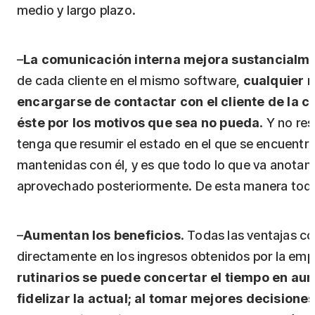
medio y largo plazo.
–
La comunicación interna mejora sustancialm
de cada cliente en el mismo software,
cualquier 
encargarse de contactar con el cliente de la
éste por los motivos que sea no pueda
. Y no re
tenga que resumir el estado en el que se encuentra 
mantenidas con él, y es que todo lo que va anotand
aprovechado posteriormente. De esta manera todo
–
Aumentan los beneficios
. Todas las ventajas 
directamente en los ingresos obtenidos por la em
rutinarios se puede concertar el tiempo en aum
fidelizar la actual; al tomar mejores decision