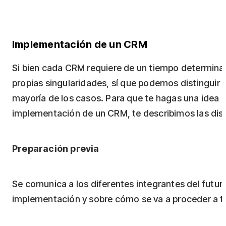
Implementación de un CRM
Si bien cada CRM requiere de un tiempo determina
propias singularidades, sí que podemos distinguir 
mayoría de los casos. Para que te hagas una idea d
implementación de un CRM, te describimos las dist
Preparación previa
Se comunica a los diferentes integrantes del futu
implementación y sobre cómo se va a proceder a tr