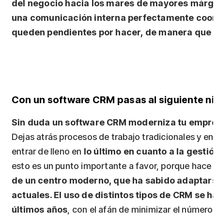
del negocio hacia los mares de mayores márgen
una comunicación interna perfectamente coord
queden pendientes por hacer, de manera que s
Con un software CRM pasas al siguiente ni
Sin duda un software CRM moderniza tu empresa 
Dejas atrás procesos de trabajo tradicionales y en
entrar de lleno en
lo último en cuanto a la gestió
esto es un punto importante a favor, porque hace
de un centro moderno, que ha sabido adaptars
actuales. El uso de distintos tipos de CRM se 
últimos años
, con el afán de minimizar el número