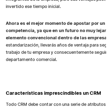
invertido ese tiempo inicial.
Ahora es el mejor momento de apostar por un 
competencia, ya que en un futuro no muy lejan
elemento convencional dentro de las empresa
estandarización, llevarás años de ventaja para se
trabajo de tu empresa y consecuentemente seguir
departamento comercial.
Características imprescindibles un CRM
Todo CRM debe contar con una serie de atributos 