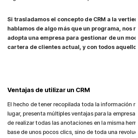
Si trasladamos el concepto de CRM a la vertien
hablamos de algo más que un programa, nos ref
adopta una empresa para gestionar de un modo
cartera de clientes actual, y con todos aquello
Ventajas de utilizar un CRM
El hecho de tener recopilada toda la información r
lugar, presenta múltiples ventajas para la empresa
de realizar todas las anotaciones en la misma herr
base de unos pocos clics, sino de toda una revolu