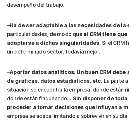
desempeño del trabajo.
–
Ha de ser adaptable a las necesidades de la
particularidades, de modo que
el CRM tiene que 
adaptarse a dichas singularidades
. Si el CRM 
un determinado sector, todavía mejor.
–
Aportar datos analíticos
.
Un buen CRM debe ap
de gráficas, datos estadísticos, etc
. La parte a
situación se encuentra la empresa, dónde están ri
dónde están flaqueando…
Sin disponer de toda 
proceder a tomar decisiones que influyan a me
empresa se acaba limitando a sobrevivir en su día a