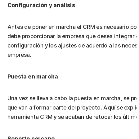
Configuración y análisis
Antes de poner en marcha el CRM es necesario pon
debe proporcionar la empresa que desea integrar e
configuración y los ajustes de acuerdo a las neces
empresa.
Puesta en marcha
Una vez se lleva a cabo la puesta en marcha, se p
que van a formar parte del proyecto. Aquí se explic
herramienta CRM y se acaban de retocar los último
Soporte cercano