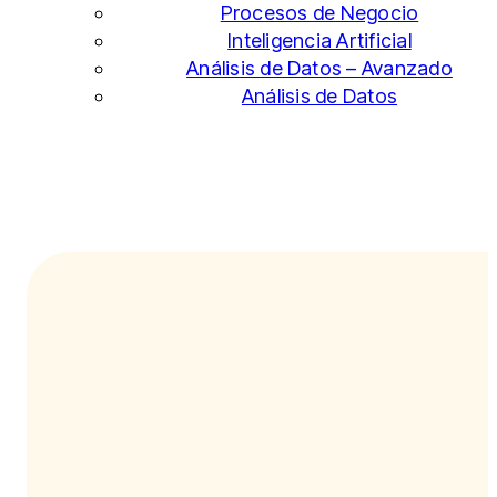
Procesos de Negocio
Inteligencia Artificial
Análisis de Datos – Avanzado
Análisis de Datos