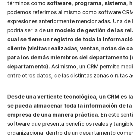
términos como
software, programa, sistema, he
podemos referirnos al mismo como software CRM, 
expresiones anteriormente mencionadas. Una de la
podría ser la de
un modelo de gestión de las rela
cual se tiene un registro de toda la informaci
cliente (visitas realizadas, ventas, notas de c
para los demás miembros del departamento (d
departamento)
. Asimismo, un CRM permite medir l
entre otros datos, de las distintas zonas o rutas a
Desde una vertiente tecnológica, un CRM es la
se pueda almacenar toda la información de la 
empresa de una manera práctica
. En este sen
software que presenta beneficios reales y tangib
organizacional dentro de un departamento comerci