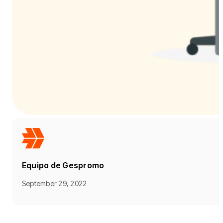
Equipo de Gespromo
September 29, 2022