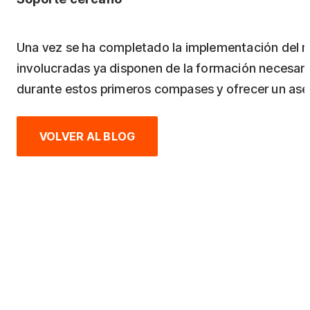
Una vez se ha completado la implementación del n
involucradas ya disponen de la formación necesar
durante estos primeros compases y ofrecer un as
VOLVER AL BLOG