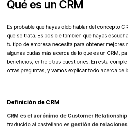
Qué es un CRM
Es probable que hayas oído hablar del concepto C
que se trata. Es posible también que hayas escuchad
tu tipo de empresa necesita para obtener mejores 
algunas dudas más acerca de lo que es un CRM, para
beneficios, entre otras cuestiones. En esta complet
otras preguntas, y vamos explicar todo acerca de l
Definición de CRM
CRM es el acrónimo de Customer Relationshi
traducido al castellano es
gestión de relaciones 