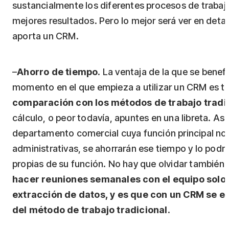
sustancialmente los diferentes procesos de trabajo
mejores resultados. Pero lo mejor será ver en detal
aporta un CRM.
–
Ahorro de tiempo
. La ventaja de la que se benef
momento en el que empieza a utilizar un CRM es 
comparación con los métodos de trabajo tradi
cálculo, o peor todavía, apuntes en una libreta. 
departamento comercial cuya función principal no 
administrativas, se ahorrarán ese tiempo y lo podrá
propias de su función. No hay que olvidar también 
hacer reuniones semanales con el equipo solo p
extracción de datos, y es que con un CRM se ev
del método de trabajo tradicional
.