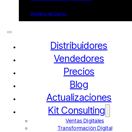
Análisis de Datos
Distribuidores
Vendedores
Precios
Blog
Actualizaciones
Kit Consulting
Ventas Digitales
Transformación Digital