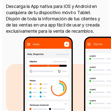
Descarga la App nativa para iOS y Android en
cualquiera de tu dispositivo móvil o Tablet.
Dispón de toda la información de tus clientes y
de las ventas en una app fácil de usar y creada
exclusivamente para la venta de recambios.​