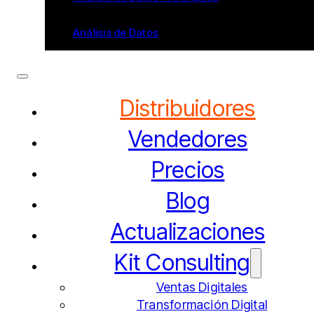
Análisis de Datos
Distribuidores
Vendedores
Precios
Blog
Actualizaciones
Kit Consulting
Ventas Digitales
Transformación Digital