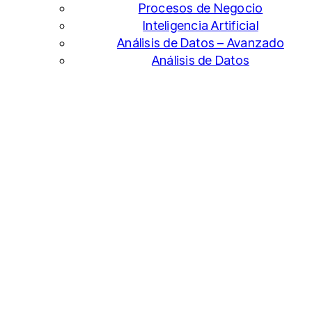
Procesos de Negocio
Inteligencia Artificial
Análisis de Datos – Avanzado
Análisis de Datos