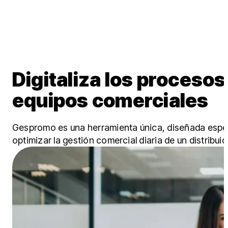
Digitaliza los procesos
equipos comerciales​
Gespromo es una herramienta única, diseñada espe
optimizar la gestión comercial diaria de un distribui