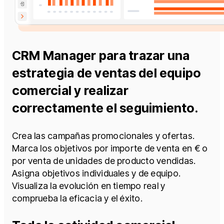
CRM Manager para trazar una
estrategia de ventas del equipo
comercial y realizar
correctamente el seguimiento.​
Crea las campañas promocionales y ofertas.
Marca los objetivos por importe de venta en € o
por venta de unidades de producto vendidas.
Asigna objetivos individuales y de equipo.
Visualiza la evolución en tiempo real y
comprueba la eficacia y el éxito.​