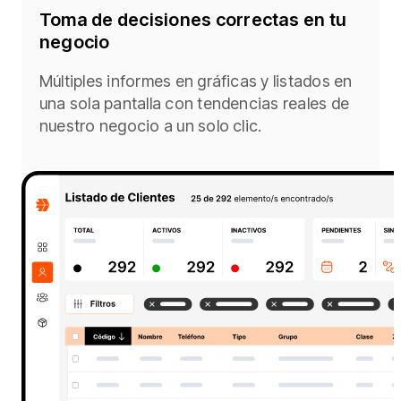
Toma de decisiones correctas en tu
negocio​
Múltiples informes en gráficas y listados en
una sola pantalla con tendencias reales de
nuestro negocio a un solo clic.​