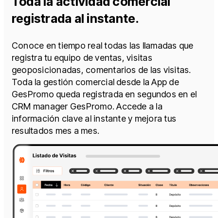
Toda la actividad comercial
registrada al instante.​
Conoce en tiempo real todas las llamadas que
registra tu equipo de ventas, visitas
geoposicionadas, comentarios de las visitas.
Toda la gestión comercial desde la App de
GesPromo queda registrada en segundos en el
CRM manager GesPromo. Accede a la
información clave al instante y mejora tus
resultados mes a mes.​