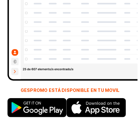
GESPROMO ESTÁ DISPONIBLE EN TU MOVIL