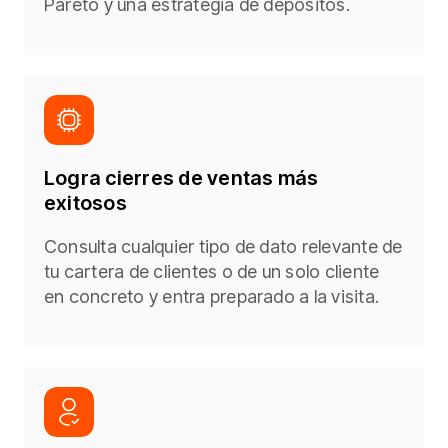
Pareto y una estrategia de depósitos.​
Logra cierres de ventas más
exitosos​
Consulta cualquier tipo de dato relevante de
tu cartera de clientes o de un solo cliente
en concreto y entra preparado a la visita.​