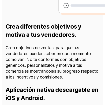
Crea diferentes objetivos y
motiva a tus vendedores.​
Crea objetivos de ventas, para que tus
vendedores puedan saber en cada momento
como van. No te conformes con objetivos
genéricos, personalízalos y motiva a tus
comerciales mostrándoles su progreso respecto
a los incentivos y comisiones.​
Aplicación nativa descargable en
iOS y Android.​