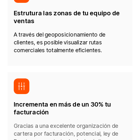
Estrutura las zonas de tu equipo de
ventas​
A través del geoposicionamiento de
clientes, es posible visualizar rutas
comerciales totalmente eficientes.​
Incrementa en más de un 30% tu
facturación​
Gracias a una excelente organización de
cartera por facturación, potencial, ley de