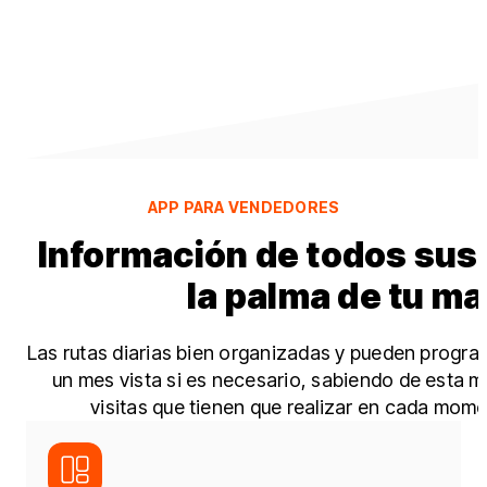
APP PARA VENDEDORES​
Información de todos sus 
la palma de tu ma
Las rutas diarias bien organizadas y pueden program
un mes vista si es necesario, sabiendo de esta m
visitas que tienen que realizar en cada momen