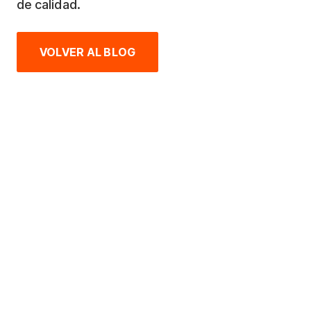
de calidad.
VOLVER AL BLOG