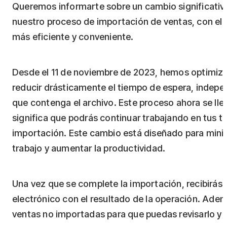
Queremos informarte sobre un cambio significat
nuestro proceso de importación de ventas, con el o
más eficiente y conveniente.
Desde el 11 de noviembre de 2023, hemos optimiza
reducir drásticamente el tiempo de espera, indepe
que contenga el archivo. Este proceso ahora se lle
significa que podrás continuar trabajando en tus ta
importación. Este cambio está diseñado para minimi
trabajo y aumentar la productividad.
Una vez que se complete la importación, recibirá
electrónico con el resultado de la operación. Ade
ventas no importadas para que puedas revisarlo y 