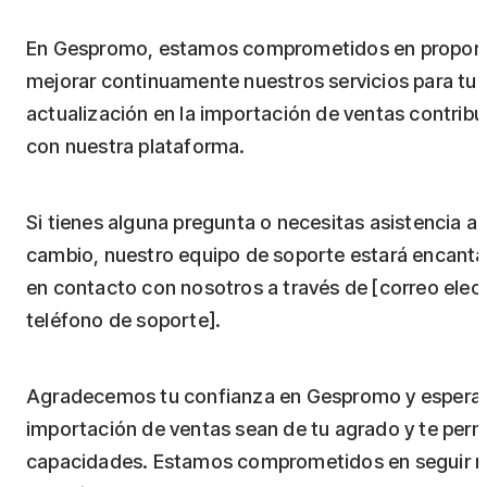
En Gespromo, estamos comprometidos en proporcio
mejorar continuamente nuestros servicios para t
actualización en la importación de ventas contribui
con nuestra plataforma.
Si tienes alguna pregunta o necesitas asistencia a
cambio, nuestro equipo de soporte estará encant
en contacto con nosotros a través de [correo elec
teléfono de soporte].
Agradecemos tu confianza en Gespromo y esperam
importación de ventas sean de tu agrado y te per
capacidades. Estamos comprometidos en seguir me