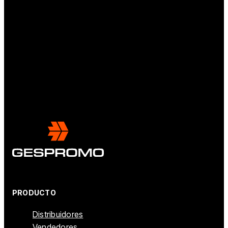
PRODUCTO
Distribuidores
Vendedores