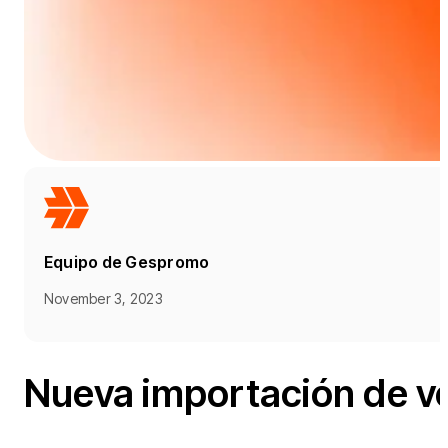
Equipo de Gespromo
November 3, 2023
Nueva importación de v