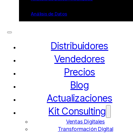
Análisis de Datos
Distribuidores
Vendedores
Precios
Blog
Actualizaciones
Kit Consulting
Ventas Digitales
Transformación Digital