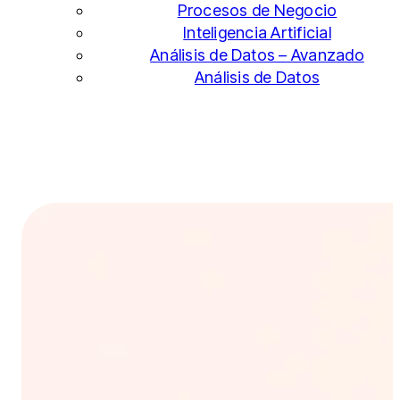
Procesos de Negocio
Inteligencia Artificial
Análisis de Datos – Avanzado
Análisis de Datos